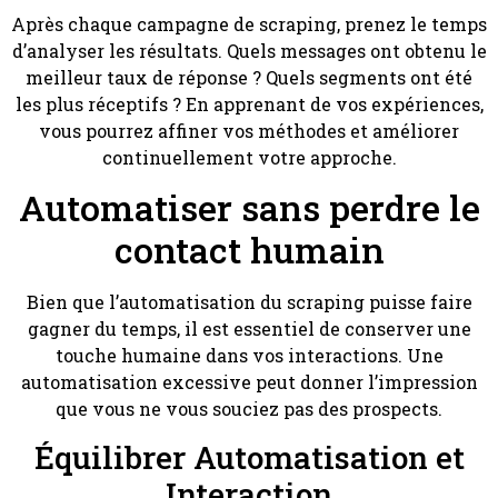
Après chaque campagne de scraping, prenez le temps
d’analyser les résultats. Quels messages ont obtenu le
meilleur taux de réponse ? Quels segments ont été
les plus réceptifs ? En apprenant de vos expériences,
vous pourrez affiner vos méthodes et améliorer
continuellement votre approche.
Automatiser sans perdre le
contact humain
Bien que l’automatisation du scraping puisse faire
gagner du temps, il est essentiel de conserver une
touche humaine dans vos interactions. Une
automatisation excessive peut donner l’impression
que vous ne vous souciez pas des prospects.
Équilibrer Automatisation et
Interaction