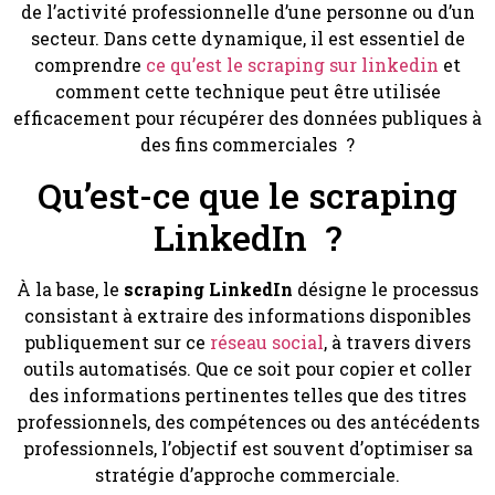
de l’activité professionnelle d’une personne ou d’un
secteur. Dans cette dynamique, il est essentiel de
comprendre
ce qu’est le scraping sur linkedin
et
comment cette technique peut être utilisée
efficacement pour récupérer des données publiques à
des fins commerciales ?
Qu’est-ce que le scraping
LinkedIn ?
À la base, le
scraping LinkedIn
désigne le processus
consistant à extraire des informations disponibles
publiquement sur ce
réseau social
, à travers divers
outils automatisés. Que ce soit pour copier et coller
des informations pertinentes telles que des titres
professionnels, des compétences ou des antécédents
professionnels, l’objectif est souvent d’optimiser sa
stratégie d’approche commerciale.