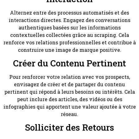
Alternez entre des processus automatisés et des
interactions directes. Engagez des conversations
authentiques basées sur les informations
contextuelles collectées grâce au scraping. Cela
renforce vos relations professionnelles et contribue à
construire une image de marque positive.
Créer du Contenu Pertinent
Pour renforcer votre relation avec vos prospects,
envisagez de créer et de partager du contenu
pertinent qui répond à leurs besoins ou intérêts. Cela
peut inclure des articles, des vidéos ou des
infographies qui apportent une valeur ajoutée à votre
réseau.
Solliciter des Retours