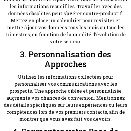
les informations recueillies. Travailler avec des
données obsolètes peut s’avérer contre-productif.
Mettez en place un calendrier pour revisiter et
mettre à jour vos données tous les mois ou tous les
trimestres, en fonction de la rapidité d’évolution de
votre secteur.
3. Personnalisation des
Approches
Utilisez les informations collectées pour
personnaliser vos communications avec les
prospects. Une approche ciblée et personnalisée
augmente vos chances de conversion. Mentionnez
des détails spécifiques sur leurs expériences ou leurs
compétences lors de vos premiers contacts, afin de
montrer que vous avez fait vos devoirs.