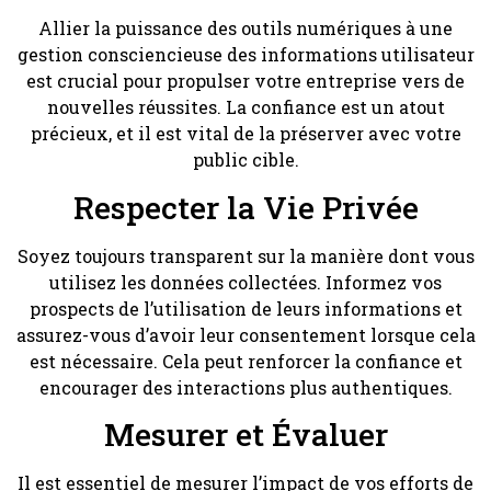
Allier la puissance des outils numériques à une
gestion consciencieuse des informations utilisateur
est crucial pour propulser votre entreprise vers de
nouvelles réussites. La confiance est un atout
précieux, et il est vital de la préserver avec votre
public cible.
Respecter la Vie Privée
Soyez toujours transparent sur la manière dont vous
utilisez les données collectées. Informez vos
prospects de l’utilisation de leurs informations et
assurez-vous d’avoir leur consentement lorsque cela
est nécessaire. Cela peut renforcer la confiance et
encourager des interactions plus authentiques.
Mesurer et Évaluer
Il est essentiel de mesurer l’impact de vos efforts de