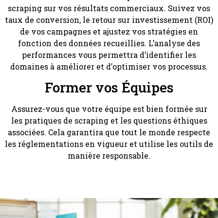
scraping sur vos résultats commerciaux. Suivez vos
taux de conversion, le retour sur investissement (ROI)
de vos campagnes et ajustez vos stratégies en
fonction des données recueillies. L’analyse des
performances vous permettra d’identifier les
domaines à améliorer et d’optimiser vos processus.
Former vos Équipes
Assurez-vous que votre équipe est bien formée sur
les pratiques de scraping et les questions éthiques
associées. Cela garantira que tout le monde respecte
les réglementations en vigueur et utilise les outils de
manière responsable.