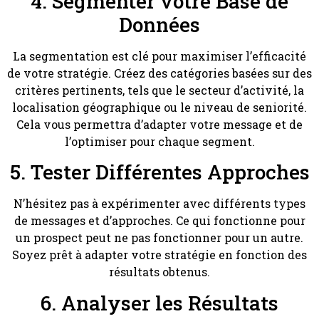
4. Segmenter votre Base de
Données
La segmentation est clé pour maximiser l’efficacité
de votre stratégie. Créez des catégories basées sur des
critères pertinents, tels que le secteur d’activité, la
localisation géographique ou le niveau de seniorité.
Cela vous permettra d’adapter votre message et de
l’optimiser pour chaque segment.
5. Tester Différentes Approches
N’hésitez pas à expérimenter avec différents types
de messages et d’approches. Ce qui fonctionne pour
un prospect peut ne pas fonctionner pour un autre.
Soyez prêt à adapter votre stratégie en fonction des
résultats obtenus.
6. Analyser les Résultats