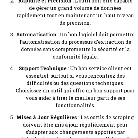
Rapidité et Précision
: L’outil doit être capable
de gérer un grand volume de données
rapidement tout en maintenant un haut niveau
de précision.
Automatisation
: Un bon logiciel doit permettre
l’automatisation du processus d’extraction de
données sans compromettre la sécurité et la
conformité légale.
Support Technique
: Un bon service client est
essentiel, surtout si vous rencontrez des
difficultés ou des questions techniques.
Choisissez un outil qui offre un bon support pour
vous aider à tirer le meilleur parti de ses
fonctionnalités.
Mises à Jour Régulières
: Les outils de scraping
doivent être mis à jour régulièrement pour
s’adapter aux changements apportés par