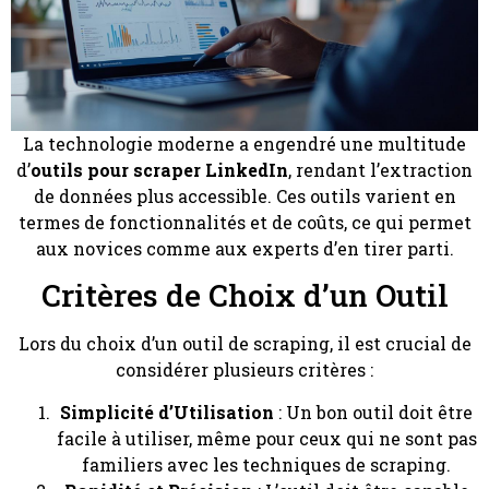
La technologie moderne a engendré une multitude
d’
outils pour scraper LinkedIn
, rendant l’extraction
de données plus accessible. Ces outils varient en
termes de fonctionnalités et de coûts, ce qui permet
aux novices comme aux experts d’en tirer parti.
Critères de Choix d’un Outil
Lors du choix d’un outil de scraping, il est crucial de
considérer plusieurs critères :
Simplicité d’Utilisation
: Un bon outil doit être
facile à utiliser, même pour ceux qui ne sont pas
familiers avec les techniques de scraping.