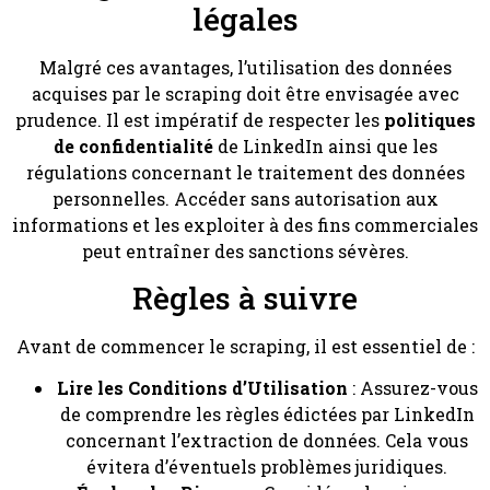
légales
Malgré ces avantages, l’utilisation des données
acquises par le scraping doit être envisagée avec
prudence. Il est impératif de respecter les
politiques
de confidentialité
de LinkedIn ainsi que les
régulations concernant le traitement des données
personnelles. Accéder sans autorisation aux
informations et les exploiter à des fins commerciales
peut entraîner des sanctions sévères.
Règles à suivre
Avant de commencer le scraping, il est essentiel de :
Lire les Conditions d’Utilisation
: Assurez-vous
de comprendre les règles édictées par LinkedIn
concernant l’extraction de données. Cela vous
évitera d’éventuels problèmes juridiques.