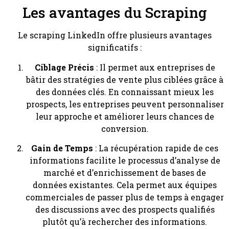
Les avantages du Scraping
Le scraping LinkedIn offre plusieurs avantages
significatifs :
Ciblage Précis
: Il permet aux entreprises de
bâtir des stratégies de vente plus ciblées grâce à
des données clés. En connaissant mieux les
prospects, les entreprises peuvent personnaliser
leur approche et améliorer leurs chances de
conversion.
Gain de Temps
: La récupération rapide de ces
informations facilite le processus d’analyse de
marché et d’enrichissement de bases de
données existantes. Cela permet aux équipes
commerciales de passer plus de temps à engager
des discussions avec des prospects qualifiés
plutôt qu’à rechercher des informations.