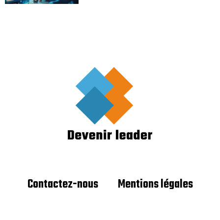
Contactez-nous
Mentions légales