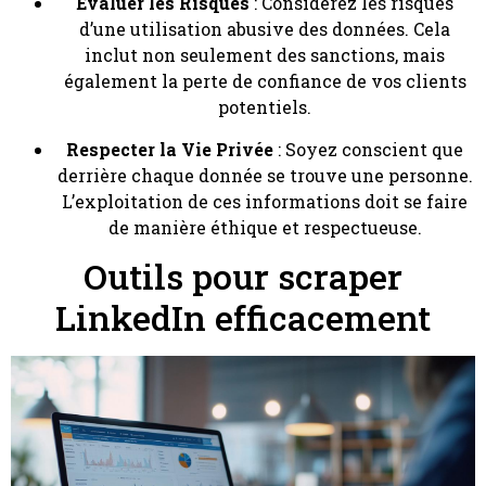
Évaluer les Risques
: Considérez les risques
d’une utilisation abusive des données. Cela
inclut non seulement des sanctions, mais
également la perte de confiance de vos clients
potentiels.
Respecter la Vie Privée
: Soyez conscient que
derrière chaque donnée se trouve une personne.
L’exploitation de ces informations doit se faire
de manière éthique et respectueuse.
Outils pour scraper
LinkedIn efficacement