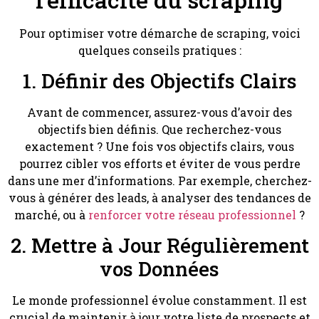
Pour optimiser votre démarche de scraping, voici
quelques conseils pratiques :
1. Définir des Objectifs Clairs
Avant de commencer, assurez-vous d’avoir des
objectifs bien définis. Que recherchez-vous
exactement ? Une fois vos objectifs clairs, vous
pourrez cibler vos efforts et éviter de vous perdre
dans une mer d’informations. Par exemple, cherchez-
vous à générer des leads, à analyser des tendances de
marché, ou à
renforcer votre réseau professionnel
?
2. Mettre à Jour Régulièrement
vos Données
Le monde professionnel évolue constamment. Il est
crucial de maintenir à jour votre liste de prospects et