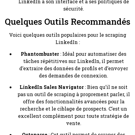
LinkedIn à son interface et à ses politiques de
sécurité.
Quelques Outils Recommandés
Voici quelques outils populaires pour le scraping
LinkedIn :
Phantombuster
: Idéal pour automatiser des
tâches répétitives sur LinkedIn, il permet
d’extraire des données de profils et d’envoyer
des demandes de connexion.
LinkedIn Sales Navigator
: Bien qu’il ne soit
pas un outil de scraping à proprement parler, il
offre des fonctionnalités avancées pour la
recherche et le ciblage de prospects. C’est un
excellent complément pour toute stratégie de
vente.
Octoparse
: Cet outil permet de scraper des