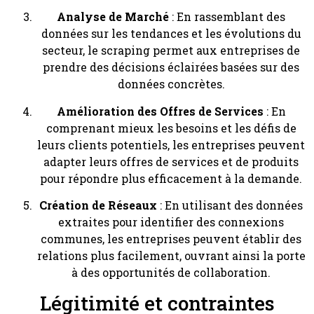
Analyse de Marché
: En rassemblant des
données sur les tendances et les évolutions du
secteur, le scraping permet aux entreprises de
prendre des décisions éclairées basées sur des
données concrètes.
Amélioration des Offres de Services
: En
comprenant mieux les besoins et les défis de
leurs clients potentiels, les entreprises peuvent
adapter leurs offres de services et de produits
pour répondre plus efficacement à la demande.
Création de Réseaux
: En utilisant des données
extraites pour identifier des connexions
communes, les entreprises peuvent établir des
relations plus facilement, ouvrant ainsi la porte
à des opportunités de collaboration.
Légitimité et contraintes