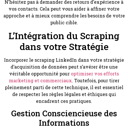
N’hésitez pas à demander des retours d’expérience à
vos contacts. Cela peut vous aider à affiner votre
approche et à mieux comprendre les besoins de votre
public cible.
L’Intégration du Scraping
dans votre Stratégie
Incorporer le scraping LinkedIn dans votre stratégie
d’acquisition de données peut s’avérer être une
véritable opportunité pour
optimiser vos efforts
marketing et commerciaux
. Toutefois, pour tirer
pleinement parti de cette technique, il est essentiel
de respecter les règles légales et éthiques qui
encadrent ces pratiques.
Gestion Consciencieuse des
Informations