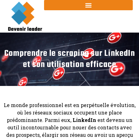
Comprendre le scraping sur LinkedIn
et son utilisation efficace
Le monde professionnel est en perpétuelle évolution,
où les réseaux sociaux occupent une place
prédominante. Parmi eux,
LinkedIn
est devenu un
outil incontournable pour nouer des contacts avec
des prospects, élargir son réseau ou avoir un aperçu