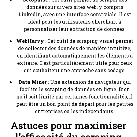
données sur divers sites web, y compris
LinkedIn, avec une interface conviviale. Il est
idéal pour les utilisateurs cherchant à
personnaliser leur extraction de données.
WebHarvy
: Cet outil de scraping visuel permet
de collecter des données de manière intuitive,
en identifiant automatiquement les éléments à
extraire. C’est particulièrement utile pour ceux
qui souhaitent une approche sans codage.
Data Miner
: Une extension de navigateur qui
facilite le scraping de données en ligne. Bien
qu’il soit limité par certaines fonctionnalités, il
peut être un bon point de départ pour les petites
entreprises ou les indépendants.
Astuces pour maximiser
l’efficacité du scraping