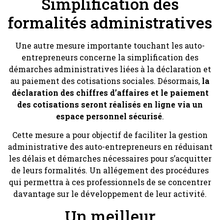
Simplification des
formalités administratives
Une autre mesure importante touchant les auto-
entrepreneurs concerne la simplification des
démarches administratives liées à la déclaration et
au paiement des cotisations sociales. Désormais,
la
déclaration des chiffres d’affaires et le paiement
des cotisations seront réalisés en ligne via un
espace personnel sécurisé
.
Cette mesure a pour objectif de faciliter la gestion
administrative des auto-entrepreneurs en réduisant
les délais et démarches nécessaires pour s’acquitter
de leurs formalités. Un allégement des procédures
qui permettra à ces professionnels de se concentrer
davantage sur le développement de leur activité.
Un meilleur