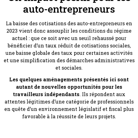
auto-entrepreneurs
La baisse des cotisations des auto-entrepreneurs en
2023 vient donc assouplir les conditions du régime
actuel : que ce soit avec un seuil rehaussé pour
bénéficier d’un taux réduit de cotisations sociales,
une baisse globale des taux pour certaines activités
et une simplification des démarches administratives
et sociales.
Les quelques aménagements présentés ici sont
autant de nouvelles opportunités pour les
travailleurs indépendants
. Ils répondent aux
attentes légitimes d’une catégorie de professionnels
en quête d’un environnement législatif et fiscal plus
favorable à la réussite de leurs projets.