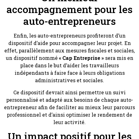
accompagnement pour les
auto-entrepreneurs
Enfin, les auto-entrepreneurs profiteront d’un
dispositif d’aide pour accompagner leur projet. En
effet, parallèlement aux mesures fiscales et sociales,
un dispositif nommé
« Cap Entreprise »
sera mis en
place dans le but d’aider les travailleurs
indépendants à faire face à leurs obligations
administratives et sociales.
Ce dispositif devrait ainsi permettre un suivi
personnalisé et adapté aux besoins de chaque auto-
entrepreneur afin de faciliter au mieux leur parcours
professionnel et d’ainsi optimiser le rendement de
leur activité.
Un impact positif pour les