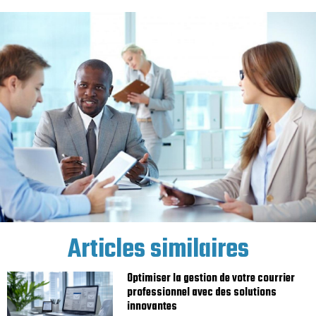
Articles similaires
Optimiser la gestion de votre courrier
professionnel avec des solutions
innovantes