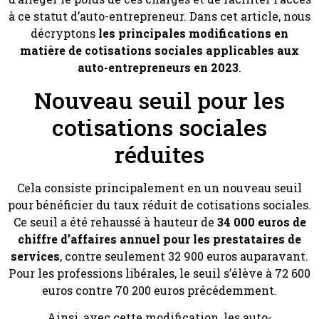
à ce statut d’auto-entrepreneur. Dans cet article, nous
décryptons
les principales modifications en
matière de cotisations sociales applicables aux
auto-entrepreneurs en 2023
.
Nouveau seuil pour les
cotisations sociales
réduites
Cela consiste principalement en un nouveau seuil
pour bénéficier du taux réduit de cotisations sociales.
Ce seuil a été rehaussé à hauteur de
34 000 euros de
chiffre d’affaires annuel pour les prestataires de
services
, contre seulement 32 900 euros auparavant.
Pour les professions libérales, le seuil s’élève à 72 600
euros contre 70 200 euros précédemment.
Ainsi, avec cette modification, les auto-