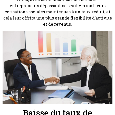
entrepreneurs dépassant ce seuil verront leurs
cotisations sociales maintenues à un taux réduit, et
cela leur offrira une plus grande flexibilité d’activité
et de revenus.
Baisse du taux de