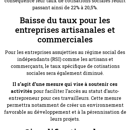
conséquence leur taux de cotisations sociales réduit
passant ainsi de 22% à 20,5%.
Baisse du taux pour les
entreprises artisanales et
commerciales
Pour les entreprises assujetties au régime social des
indépendants (RSI) comme les artisans et
commerçants, le taux spécifique de cotisations
sociales sera également diminué.
Il s’agit d’une mesure qui vise à soutenir ces
activités
pour faciliter l’accès au statut d’auto-
entrepreneur pour ces travailleurs. Cette mesure
permettra notamment de créer un environnement
favorable au développement et à la pérennisation de
leurs projets.