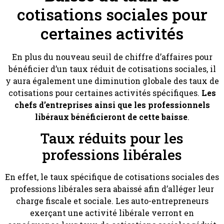
cotisations sociales pour
certaines activités
En plus du nouveau seuil de chiffre d’affaires pour
bénéficier d’un taux réduit de cotisations sociales, il
y aura également une diminution globale des taux de
cotisations pour certaines activités spécifiques.
Les
chefs d’entreprises ainsi que les professionnels
libéraux bénéficieront de cette baisse
.
Taux réduits pour les
professions libérales
En effet, le taux spécifique de cotisations sociales des
professions libérales sera abaissé afin d’alléger leur
charge fiscale et sociale. Les auto-entrepreneurs
exerçant une activité libérale verront en