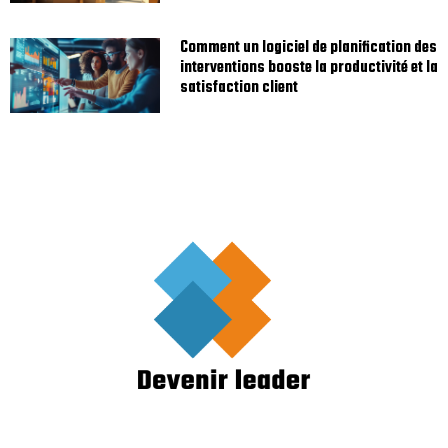
Comment un logiciel de planification des
interventions booste la productivité et la
satisfaction client