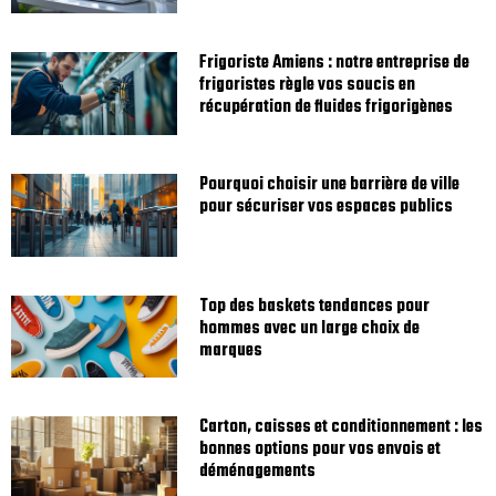
Frigoriste Amiens : notre entreprise de
frigoristes règle vos soucis en
récupération de fluides frigorigènes
Pourquoi choisir une barrière de ville
pour sécuriser vos espaces publics
Top des baskets tendances pour
hommes avec un large choix de
marques
Carton, caisses et conditionnement : les
bonnes options pour vos envois et
déménagements