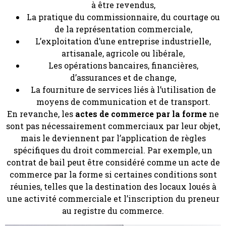
à être revendus,
La pratique du commissionnaire, du courtage ou
de la représentation commerciale,
L’exploitation d’une entreprise industrielle,
artisanale, agricole ou libérale,
Les opérations bancaires, financières,
d’assurances et de change,
La fourniture de services liés à l’utilisation de
moyens de communication et de transport.
En revanche, les
actes de commerce par la forme
ne
sont pas nécessairement commerciaux par leur objet,
mais le deviennent par l’application de règles
spécifiques du droit commercial. Par exemple, un
contrat de bail peut être considéré comme un acte de
commerce par la forme si certaines conditions sont
réunies, telles que la destination des locaux loués à
une activité commerciale et l’inscription du preneur
au registre du commerce.