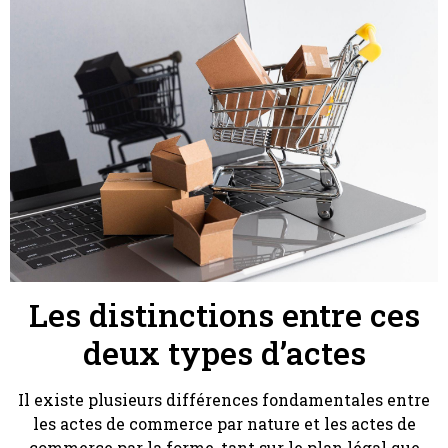
Les distinctions entre ces
deux types d’actes
Il existe plusieurs différences fondamentales entre
les actes de commerce par nature et les actes de
commerce par la forme, tant sur le plan légal que