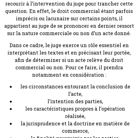
recourir à l’intervention du juge pour trancher cette
question. En effet, le droit commercial étant parfois
imprécis ou lacunaire sur certains points, il
appartient au juge de se prononcer en dernier ressort
sur la nature commerciale ou non d’un acte donné.
Dans ce cadre, le juge exerce un rôle essentiel en
interprétant les textes et en précisant leur portée,
afin de déterminer si un acte relève du droit
commercial ou non. Pour ce faire, il prendra
notamment en considération :
les circonstances entourant la conclusion de
l’acte,
l’intention des parties,
les caractéristiques propres à l’opération
réalisée,
la jurisprudence et la doctrine en matière de
commerce,