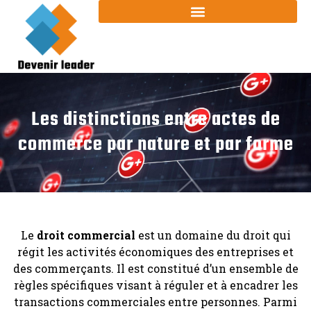
Les distinctions entre actes de
commerce par nature et par forme
Le
droit commercial
est un domaine du droit qui
régit les activités économiques des entreprises et
des commerçants. Il est constitué d’un ensemble de
règles spécifiques visant à réguler et à encadrer les
transactions commerciales entre personnes. Parmi