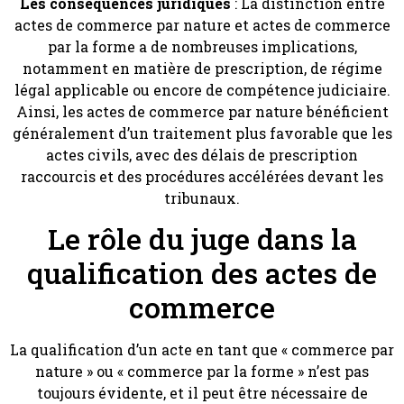
Les conséquences juridiques
: La distinction entre
actes de commerce par nature et actes de commerce
par la forme a de nombreuses implications,
notamment en matière de prescription, de régime
légal applicable ou encore de compétence judiciaire.
Ainsi, les actes de commerce par nature bénéficient
généralement d’un traitement plus favorable que les
actes civils, avec des délais de prescription
raccourcis et des procédures accélérées devant les
tribunaux.
Le rôle du juge dans la
qualification des actes de
commerce
La qualification d’un acte en tant que « commerce par
nature » ou « commerce par la forme » n’est pas
toujours évidente, et il peut être nécessaire de