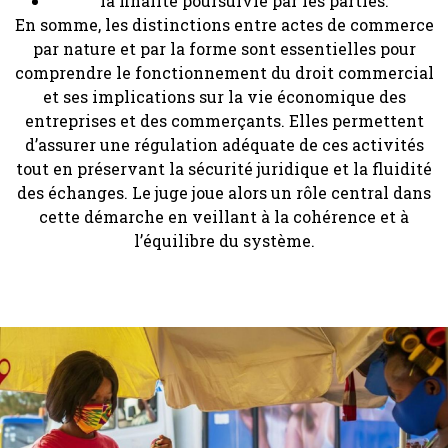
la finalité poursuivie par les parties.
En somme, les distinctions entre actes de commerce
par nature et par la forme sont essentielles pour
comprendre le fonctionnement du droit commercial
et ses implications sur la vie économique des
entreprises et des commerçants. Elles permettent
d’assurer une régulation adéquate de ces activités
tout en préservant la sécurité juridique et la fluidité
des échanges. Le juge joue alors un rôle central dans
cette démarche en veillant à la cohérence et à
l’équilibre du système.