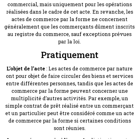
commercial, mais uniquement pour les opérations
réalisées dans le cadre de cet acte. En revanche, les
actes de commerce par la forme ne concernent
généralement que les commerçants dûment inscrits
au registre du commerce, sauf exceptions prévues
par la loi.
Pratiquement
L’objet de l’acte
: Les actes de commerce par nature
ont pour objet de faire circuler des biens et services
entre différentes personnes, tandis que les actes de
commerce par la forme peuvent concerner une
multiplicité d’autres activités. Par exemple, un
simple contrat de prêt réalisé entre un commerçant
et un particulier peut être considéré comme un acte
de commerce par la forme si certaines conditions
sont réunies.