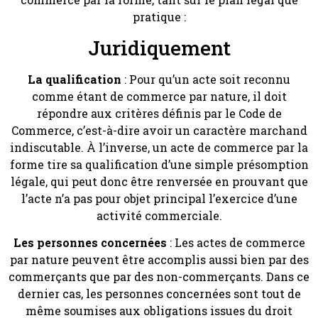
pratique :
Juridiquement
La qualification
: Pour qu’un acte soit reconnu
comme étant de commerce par nature, il doit
répondre aux critères définis par le Code de
Commerce, c’est-à-dire avoir un caractère marchand
indiscutable. À l’inverse, un acte de commerce par la
forme tire sa qualification d’une simple présomption
légale, qui peut donc être renversée en prouvant que
l’acte n’a pas pour objet principal l’exercice d’une
activité commerciale.
Les personnes concernées
: Les actes de commerce
par nature peuvent être accomplis aussi bien par des
commerçants que par des non-commerçants. Dans ce
dernier cas, les personnes concernées sont tout de
même soumises aux obligations issues du droit