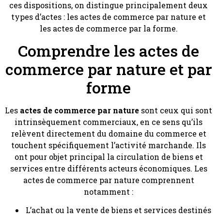
ces dispositions, on distingue principalement deux
types d’actes : les actes de commerce par nature et
les actes de commerce par la forme.
Comprendre les actes de
commerce par nature et par
forme
Les
actes de commerce par nature
sont ceux qui sont
intrinsèquement commerciaux, en ce sens qu’ils
relèvent directement du domaine du commerce et
touchent spécifiquement l’activité marchande. Ils
ont pour objet principal la circulation de biens et
services entre différents acteurs économiques. Les
actes de commerce par nature comprennent
notamment :
L’achat ou la vente de biens et services destinés