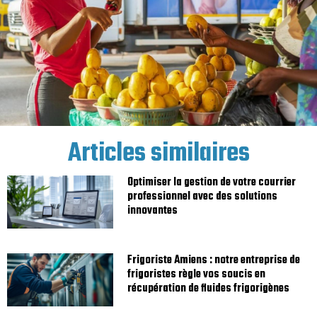
Articles similaires
Optimiser la gestion de votre courrier
professionnel avec des solutions
innovantes
Frigoriste Amiens : notre entreprise de
frigoristes règle vos soucis en
récupération de fluides frigorigènes